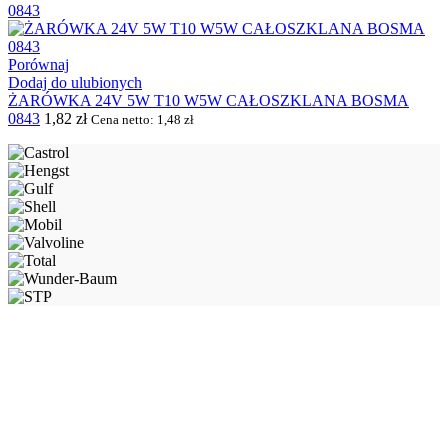
Porównaj
Dodaj do ulubionych
ŻARÓWKA 24V 5W T10 W5W CAŁOSZKLANA BOSMA
0843
1,82
zł
Cena netto:
1,48
zł