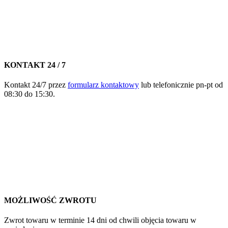
KONTAKT 24 / 7
Kontakt 24/7 przez
formularz kontaktowy
lub telefonicznie pn-pt od
08:30 do 15:30.
MOŻLIWOŚĆ ZWROTU
Zwrot towaru w terminie 14 dni od chwili objęcia towaru w