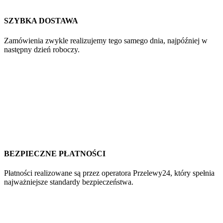
SZYBKA DOSTAWA
Zamówienia zwykle realizujemy tego samego dnia, najpóźniej w
następny dzień roboczy.
BEZPIECZNE PŁATNOŚCI
Płatności realizowane są przez operatora Przelewy24, który spełnia
najważniejsze standardy bezpieczeństwa.