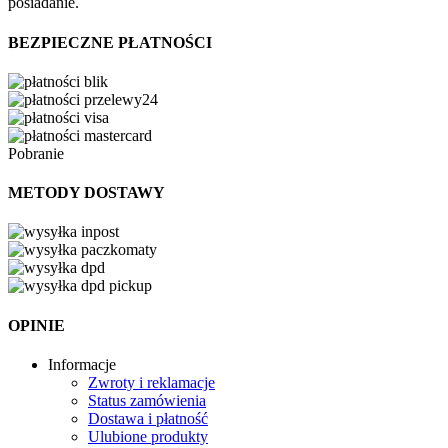
posiadanie.
BEZPIECZNE PŁATNOŚCI
Pobranie
METODY DOSTAWY
OPINIE
Informacje
Zwroty i reklamacje
Status zamówienia
Dostawa i płatność
Ulubione produkty