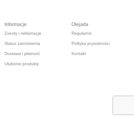
Informacje
Olejada
Zwroty i reklamacje
Regulamin
Status zamówienia
Polityka prywatności
Dostawa i płatność
Kontakt
Ulubione produkty