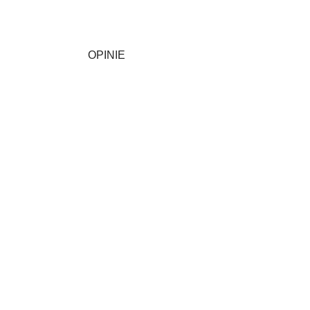
OPINIE