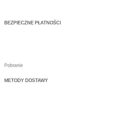
BEZPIECZNE PŁATNOŚCI
Pobranie
METODY DOSTAWY