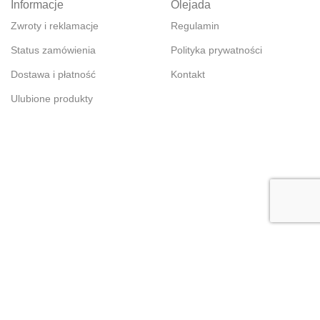
Informacje
Olejada
Zwroty i reklamacje
Regulamin
Status zamówienia
Polityka prywatności
Dostawa i płatność
Kontakt
Ulubione produkty