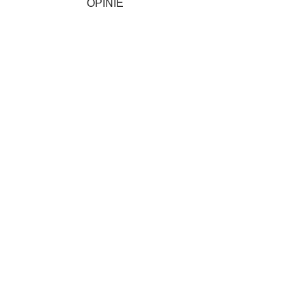
OPINIE