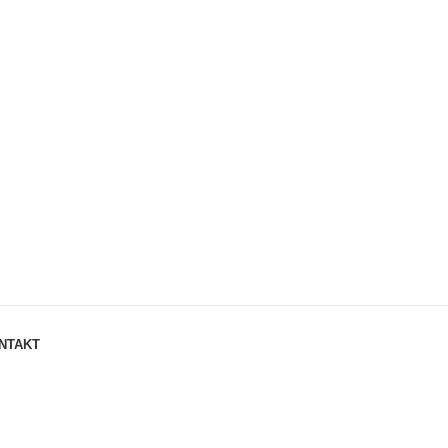
NTAKT