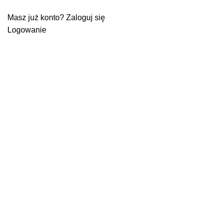
Masz już konto? Zaloguj się
Logowanie