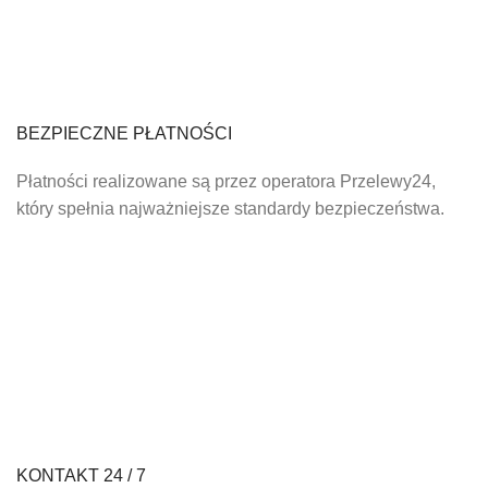
BEZPIECZNE PŁATNOŚCI
Płatności realizowane są przez operatora Przelewy24,
który spełnia najważniejsze standardy bezpieczeństwa.
KONTAKT 24 / 7