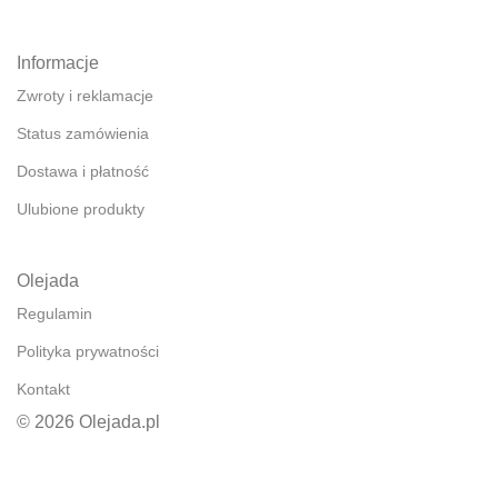
Informacje
Zwroty i reklamacje
Status zamówienia
Dostawa i płatność
Ulubione produkty
Olejada
Regulamin
Polityka prywatności
Kontakt
© 2026 Olejada.pl