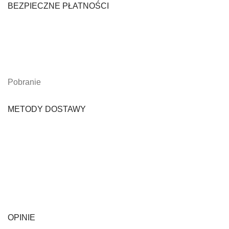
BEZPIECZNE PŁATNOŚCI
Pobranie
METODY DOSTAWY
OPINIE