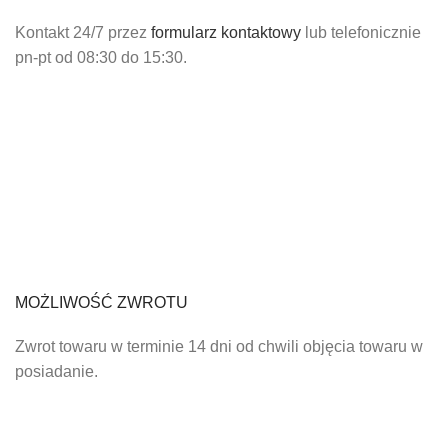
Kontakt 24/7 przez
formularz kontaktowy
lub telefonicznie
pn-pt od 08:30 do 15:30.
MOŻLIWOŚĆ ZWROTU
Zwrot towaru w terminie 14 dni od chwili objęcia towaru w
posiadanie.