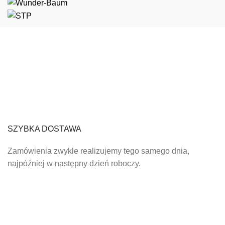
SZYBKA DOSTAWA
Zamówienia zwykle realizujemy tego samego dnia,
najpóźniej w następny dzień roboczy.