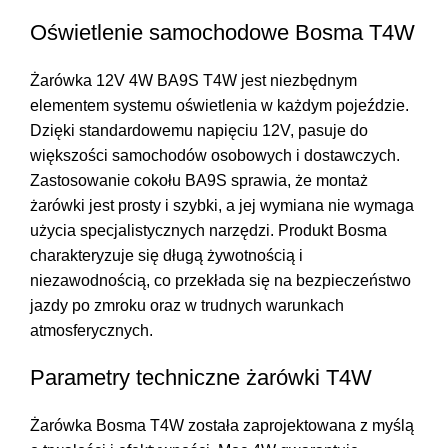
Oświetlenie samochodowe Bosma T4W
Żarówka 12V 4W BA9S T4W jest niezbędnym
elementem systemu oświetlenia w każdym pojeździe.
Dzięki standardowemu napięciu 12V, pasuje do
większości samochodów osobowych i dostawczych.
Zastosowanie cokołu BA9S sprawia, że montaż
żarówki jest prosty i szybki, a jej wymiana nie wymaga
użycia specjalistycznych narzędzi. Produkt Bosma
charakteryzuje się długą żywotnością i
niezawodnością, co przekłada się na bezpieczeństwo
jazdy po zmroku oraz w trudnych warunkach
atmosferycznych.
Parametry techniczne żarówki T4W
Żarówka Bosma T4W została zaprojektowana z myślą