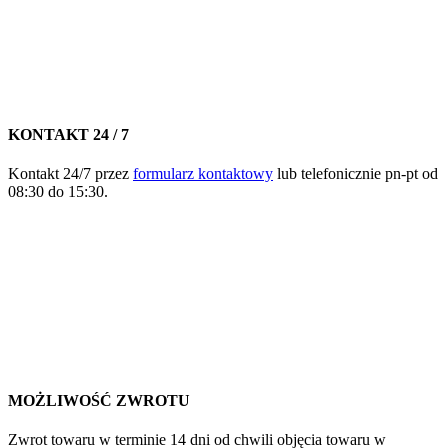
KONTAKT 24 / 7
Kontakt 24/7 przez
formularz kontaktowy
lub telefonicznie pn-pt od
08:30 do 15:30.
MOŻLIWOŚĆ ZWROTU
Zwrot towaru w terminie 14 dni od chwili objęcia towaru w