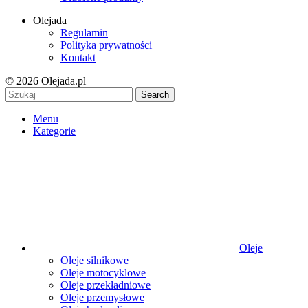
Olejada
Regulamin
Polityka prywatności
Kontakt
© 2026 Olejada.pl
Search
Menu
Kategorie
Oleje
Oleje silnikowe
Oleje motocyklowe
Oleje przekładniowe
Oleje przemysłowe