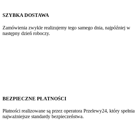
SZYBKA DOSTAWA
Zamówienia zwykle realizujemy tego samego dnia, najpóźniej w
następny dzień roboczy.
BEZPIECZNE PŁATNOŚCI
Płatności realizowane są przez operatora Przelewy24, który spełnia
najważniejsze standardy bezpieczeństwa.