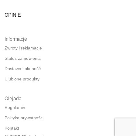
OPINIE
Informacje
Zwroty i reklamacje
Status zamówienia
Dostawa i płatność
Ulubione produkty
Olejada
Regulamin
Polityka prywatności
Kontakt