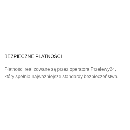
BEZPIECZNE PŁATNOŚCI
Płatności realizowane są przez operatora Przelewy24,
który spełnia najważniejsze standardy bezpieczeństwa.