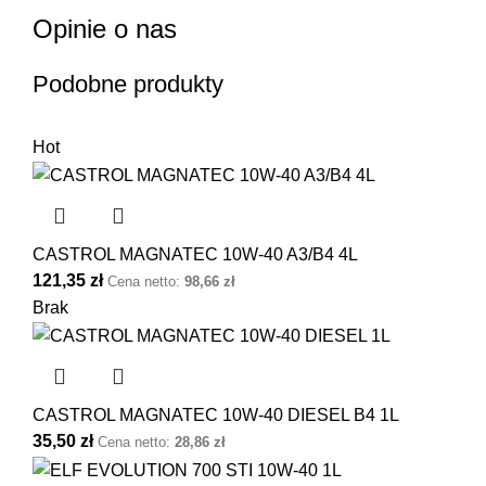
Opinie o nas
Podobne produkty
Hot
CASTROL MAGNATEC 10W-40 A3/B4 4L
121,35
zł
Cena netto:
98,66
zł
Brak
CASTROL MAGNATEC 10W-40 DIESEL B4 1L
35,50
zł
Cena netto:
28,86
zł