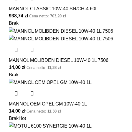
MANNOL CLASSIC 10W-40 SN/CH-4 60L
938,74
zł
Cena netto:
763,20
zł
Brak
MANNOL MOLIBDEN DIESEL 10W-40 1L 7506
14,00
zł
Cena netto:
11,38
zł
Brak
MANNOL OEM OPEL GM 10W-40 1L
14,00
zł
Cena netto:
11,38
zł
Brak
Hot