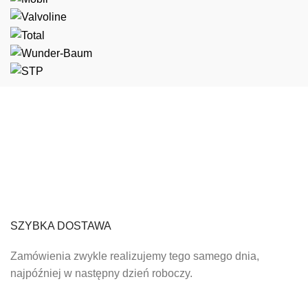
SZYBKA DOSTAWA
Zamówienia zwykle realizujemy tego samego dnia,
najpóźniej w następny dzień roboczy.