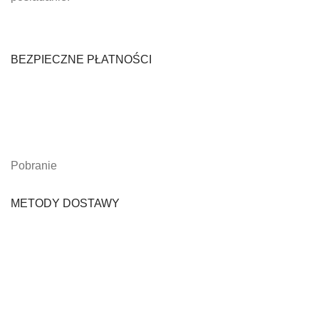
BEZPIECZNE PŁATNOŚCI
Pobranie
METODY DOSTAWY