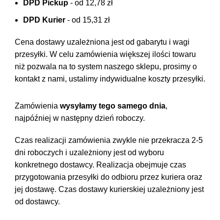
DPD Pickup
- od 12,78 zł
DPD Kurier
- od 15,31 zł
Cena dostawy uzależniona jest od gabarytu i wagi
przesyłki. W celu zamówienia większej ilości towaru
niż pozwala na to system naszego sklepu, prosimy o
kontakt z nami, ustalimy indywidualne koszty przesyłki.
Zamówienia
wysyłamy tego samego dnia
,
najpóźniej w następny dzień roboczy.
Czas realizacji zamówienia zwykle nie przekracza 2-5
dni roboczych i uzależniony jest od wyboru
konkretnego dostawcy. Realizacja obejmuje czas
przygotowania przesyłki do odbioru przez kuriera oraz
jej dostawę. Czas dostawy kurierskiej uzależniony jest
od dostawcy.