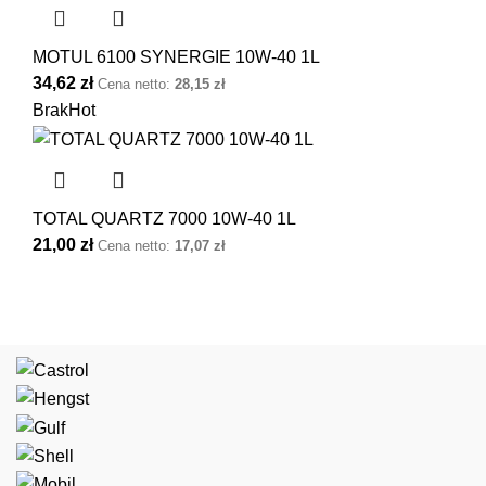
MOTUL 6100 SYNERGIE 10W-40 1L
34,62
zł
Cena netto:
28,15
zł
Brak
Hot
TOTAL QUARTZ 7000 10W-40 1L
21,00
zł
Cena netto:
17,07
zł