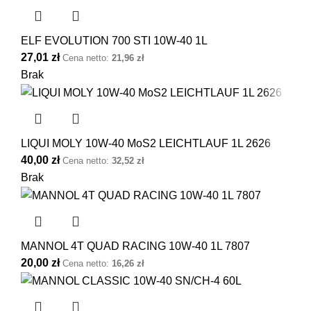
ELF EVOLUTION 700 STI 10W-40 1L
27,01
zł
Cena netto:
21,96
zł
Brak
LIQUI MOLY 10W-40 MoS2 LEICHTLAUF 1L 2626
40,00
zł
Cena netto:
32,52
zł
Brak
MANNOL 4T QUAD RACING 10W-40 1L 7807
20,00
zł
Cena netto:
16,26
zł