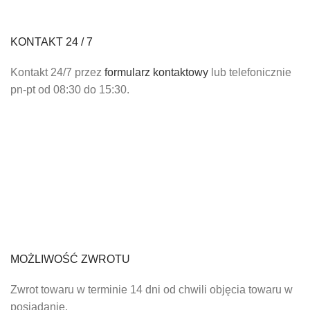
KONTAKT 24 / 7
Kontakt 24/7 przez
formularz kontaktowy
lub telefonicznie
pn-pt od 08:30 do 15:30.
MOŻLIWOŚĆ ZWROTU
Zwrot towaru w terminie 14 dni od chwili objęcia towaru w
posiadanie.