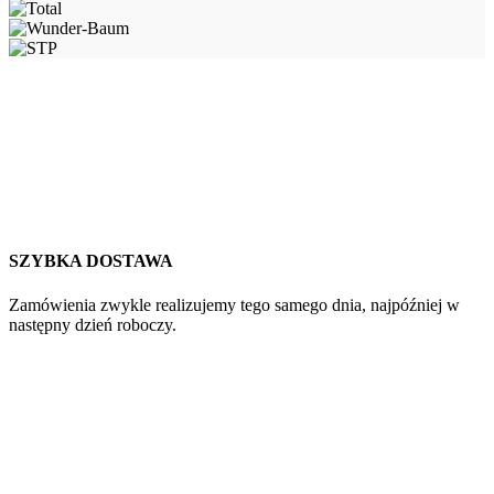
SZYBKA DOSTAWA
Zamówienia zwykle realizujemy tego samego dnia, najpóźniej w
następny dzień roboczy.