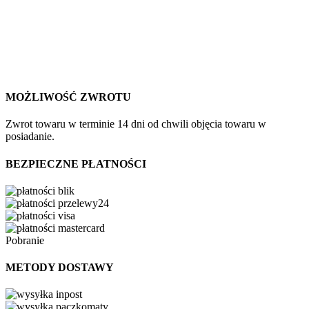
MOŻLIWOŚĆ ZWROTU
Zwrot towaru w terminie 14 dni od chwili objęcia towaru w
posiadanie.
BEZPIECZNE PŁATNOŚCI
Pobranie
METODY DOSTAWY