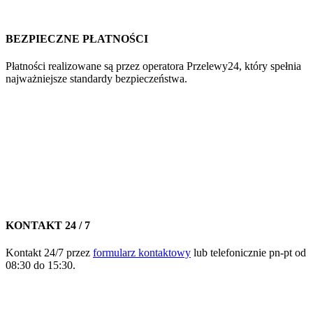
BEZPIECZNE PŁATNOŚCI
Płatności realizowane są przez operatora Przelewy24, który spełnia
najważniejsze standardy bezpieczeństwa.
KONTAKT 24 / 7
Kontakt 24/7 przez
formularz kontaktowy
lub telefonicznie pn-pt od
08:30 do 15:30.