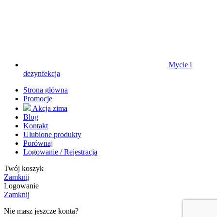
Mycie i
dezynfekcja
Strona główna
Promocje
Akcja zima
Blog
Kontakt
Ulubione produkty
Porównaj
Logowanie / Rejestracja
Twój koszyk
Zamknij
Logowanie
Zamknij
Nie masz jeszcze konta?