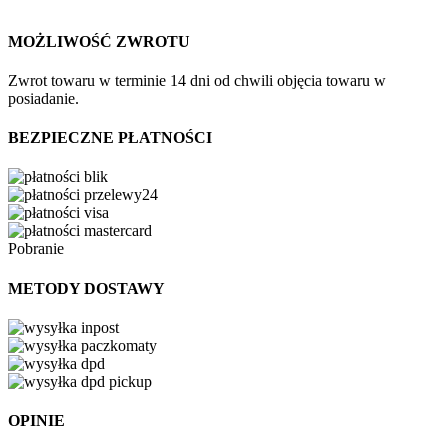
MOŻLIWOŚĆ ZWROTU
Zwrot towaru w terminie 14 dni od chwili objęcia towaru w
posiadanie.
BEZPIECZNE PŁATNOŚCI
Pobranie
METODY DOSTAWY
OPINIE