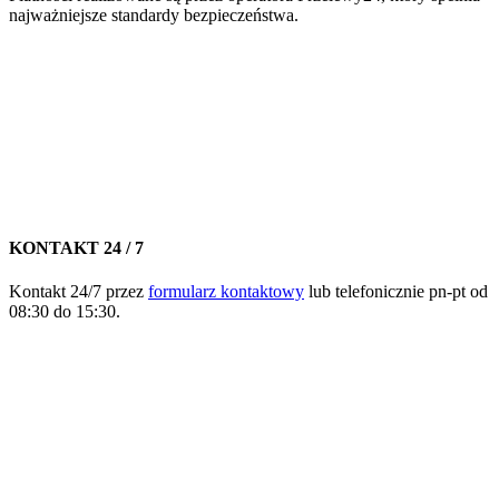
najważniejsze standardy bezpieczeństwa.
KONTAKT 24 / 7
Kontakt 24/7 przez
formularz kontaktowy
lub telefonicznie pn-pt od
08:30 do 15:30.