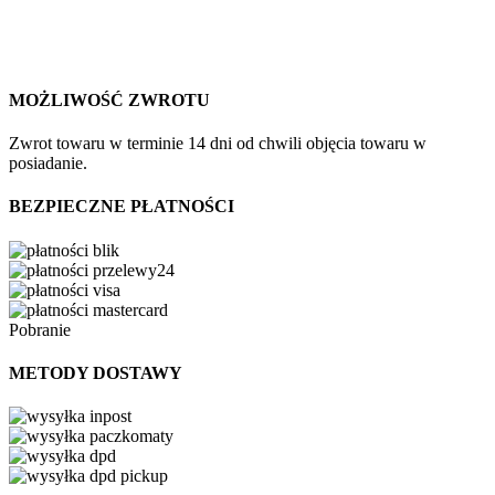
MOŻLIWOŚĆ ZWROTU
Zwrot towaru w terminie 14 dni od chwili objęcia towaru w
posiadanie.
BEZPIECZNE PŁATNOŚCI
Pobranie
METODY DOSTAWY