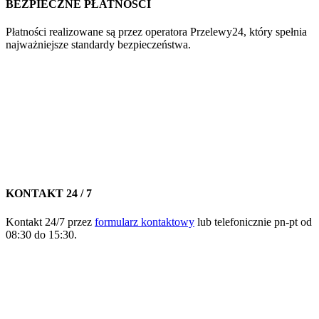
BEZPIECZNE PŁATNOŚCI
Płatności realizowane są przez operatora Przelewy24, który spełnia
najważniejsze standardy bezpieczeństwa.
KONTAKT 24 / 7
Kontakt 24/7 przez
formularz kontaktowy
lub telefonicznie pn-pt od
08:30 do 15:30.