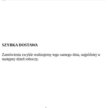
SZYBKA DOSTAWA
Zamówienia zwykle realizujemy tego samego dnia, najpóźniej w
następny dzień roboczy.