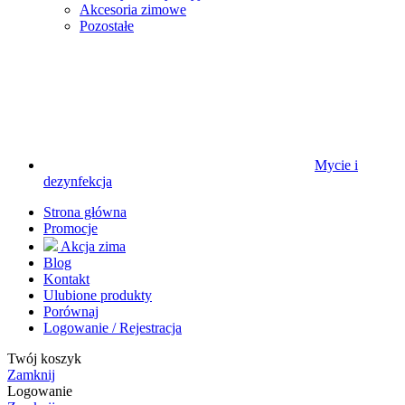
Akcesoria zimowe
Pozostałe
Mycie i
dezynfekcja
Strona główna
Promocje
Akcja zima
Blog
Kontakt
Ulubione produkty
Porównaj
Logowanie / Rejestracja
Twój koszyk
Zamknij
Logowanie