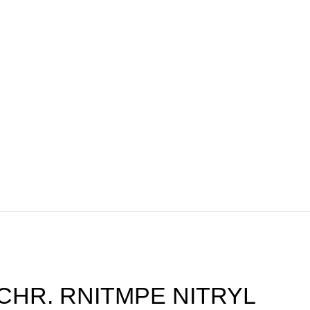
CHR. RNITMPE NITRYL