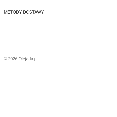
METODY DOSTAWY
© 2026 Olejada.pl