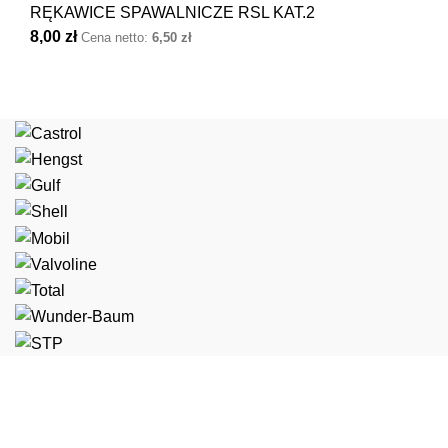
RĘKAWICE SPAWALNICZE RSL KAT.2
8,00
zł
Cena netto:
6,50
zł