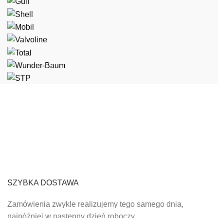
SZYBKA DOSTAWA
Zamówienia zwykle realizujemy tego samego dnia,
najpóźniej w następny dzień roboczy.