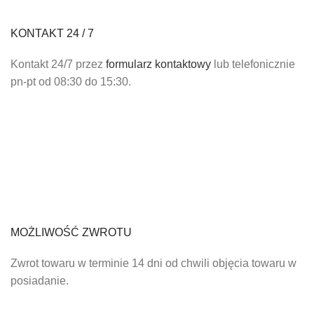
KONTAKT 24 / 7
Kontakt 24/7 przez
formularz kontaktowy
lub telefonicznie
pn-pt od 08:30 do 15:30.
MOŻLIWOŚĆ ZWROTU
Zwrot towaru w terminie 14 dni od chwili objęcia towaru w
posiadanie.