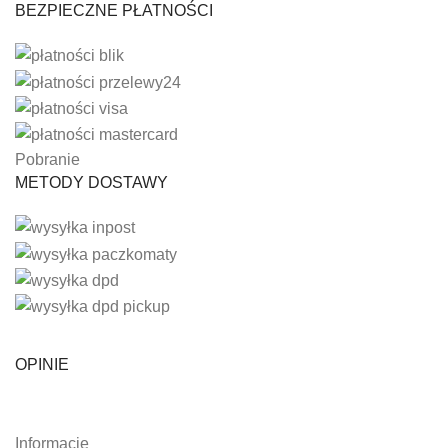
BEZPIECZNE PŁATNOŚCI
Pobranie
METODY DOSTAWY
OPINIE
Informacje