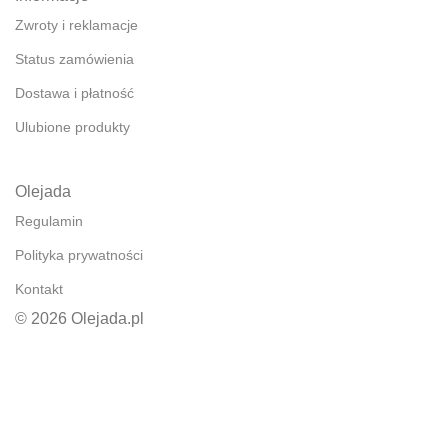
Zwroty i reklamacje
Status zamówienia
Dostawa i płatność
Ulubione produkty
Olejada
Regulamin
Polityka prywatności
Kontakt
© 2026 Olejada.pl