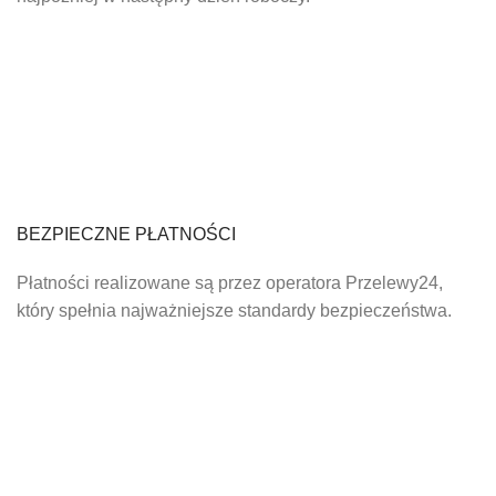
BEZPIECZNE PŁATNOŚCI
Płatności realizowane są przez operatora Przelewy24,
który spełnia najważniejsze standardy bezpieczeństwa.