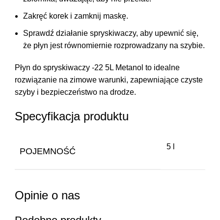
Zakręć korek i zamknij maskę.
Sprawdź działanie spryskiwaczy, aby upewnić się,
że płyn jest równomiernie rozprowadzany na szybie.
Płyn do spryskiwaczy -22 5L Metanol to idealne
rozwiązanie na zimowe warunki, zapewniające czyste
szyby i bezpieczeństwo na drodze.
Specyfikacja produktu
5 l
POJEMNOŚĆ
Opinie o nas