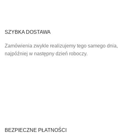
SZYBKA DOSTAWA
Zamówienia zwykle realizujemy tego samego dnia,
najpóźniej w następny dzień roboczy.
BEZPIECZNE PŁATNOŚCI