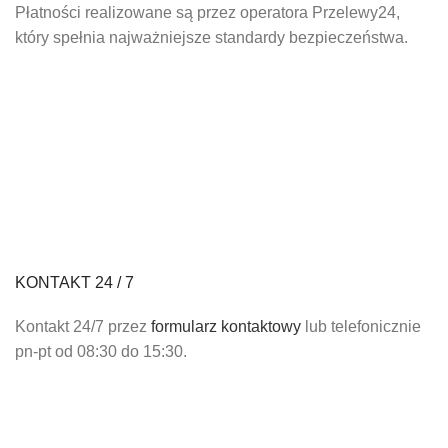
Płatności realizowane są przez operatora Przelewy24,
który spełnia najważniejsze standardy bezpieczeństwa.
KONTAKT 24 / 7
Kontakt 24/7 przez
formularz kontaktowy
lub telefonicznie
pn-pt od 08:30 do 15:30.