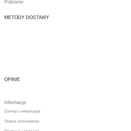
Pobranie
METODY DOSTAWY
OPINIE
Informacje
Zwroty i reklamacje
Status zamówienia
Dostawa i płatność