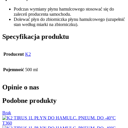
Podczas wymiany płynu hamulcowego stosować się do
zaleceń producenta samochodu.
Dolewać płyn do zbiorniczka płynu hamulcowego (uzupełnić
stan według miarki na zbiorniczku).
Specyfikacja produktu
Producent
K2
Pojemność
500 ml
Opinie o nas
Podobne produkty
Brak