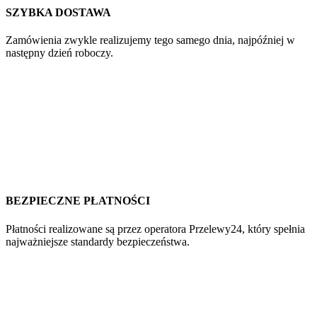
SZYBKA DOSTAWA
Zamówienia zwykle realizujemy tego samego dnia, najpóźniej w
następny dzień roboczy.
BEZPIECZNE PŁATNOŚCI
Płatności realizowane są przez operatora Przelewy24, który spełnia
najważniejsze standardy bezpieczeństwa.