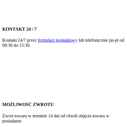
KONTAKT 24 / 7
Kontakt 24/7 przez
formularz kontaktowy
lub telefonicznie pn-pt od
08:30 do 15:30.
MOŻLIWOŚĆ ZWROTU
Zwrot towaru w terminie 14 dni od chwili objęcia towaru w
posiadanie.