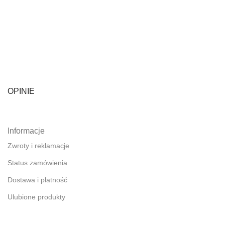
OPINIE
Informacje
Zwroty i reklamacje
Status zamówienia
Dostawa i płatność
Ulubione produkty