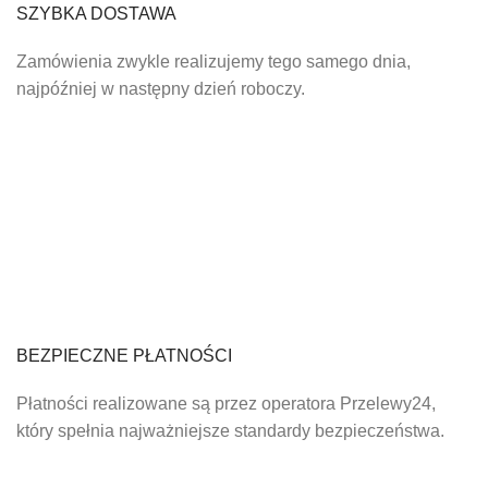
SZYBKA DOSTAWA
Zamówienia zwykle realizujemy tego samego dnia,
najpóźniej w następny dzień roboczy.
BEZPIECZNE PŁATNOŚCI
Płatności realizowane są przez operatora Przelewy24,
który spełnia najważniejsze standardy bezpieczeństwa.