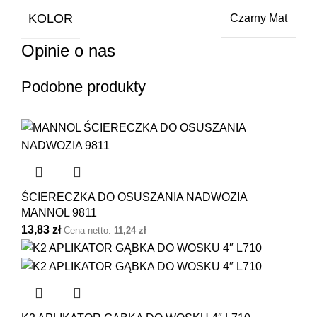
KOLOR
Czarny Mat
Opinie o nas
Podobne produkty
ŚCIERECZKA DO OSUSZANIA NADWOZIA
MANNOL 9811
13,83
zł
Cena netto:
11,24
zł