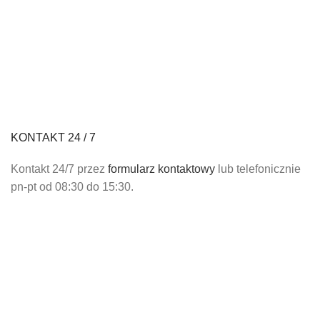
KONTAKT 24 / 7
Kontakt 24/7 przez
formularz kontaktowy
lub telefonicznie
pn-pt od 08:30 do 15:30.