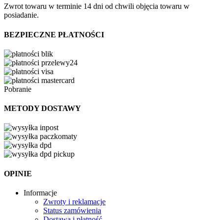
Zwrot towaru w terminie 14 dni od chwili objęcia towaru w
posiadanie.
BEZPIECZNE PŁATNOŚCI
Pobranie
METODY DOSTAWY
OPINIE
Informacje
Zwroty i reklamacje
Status zamówienia
Dostawa i płatność