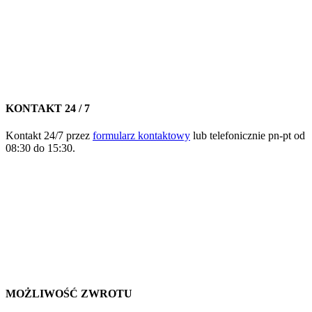
KONTAKT 24 / 7
Kontakt 24/7 przez
formularz kontaktowy
lub telefonicznie pn-pt od
08:30 do 15:30.
MOŻLIWOŚĆ ZWROTU