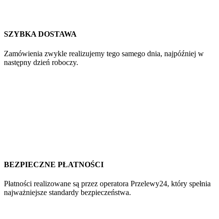
SZYBKA DOSTAWA
Zamówienia zwykle realizujemy tego samego dnia, najpóźniej w
następny dzień roboczy.
BEZPIECZNE PŁATNOŚCI
Płatności realizowane są przez operatora Przelewy24, który spełnia
najważniejsze standardy bezpieczeństwa.