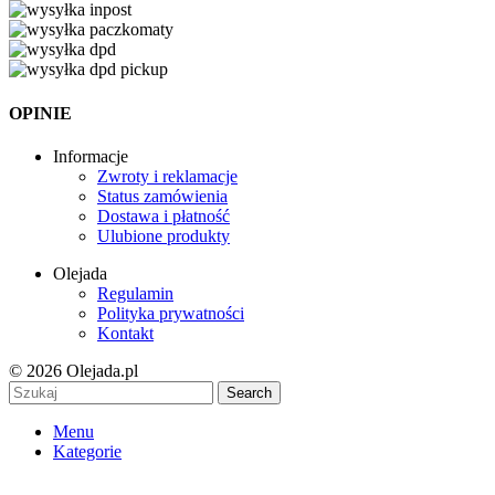
OPINIE
Informacje
Zwroty i reklamacje
Status zamówienia
Dostawa i płatność
Ulubione produkty
Olejada
Regulamin
Polityka prywatności
Kontakt
© 2026 Olejada.pl
Search
Menu
Kategorie