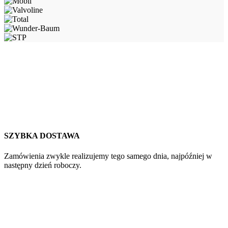
SZYBKA DOSTAWA
Zamówienia zwykle realizujemy tego samego dnia, najpóźniej w
następny dzień roboczy.