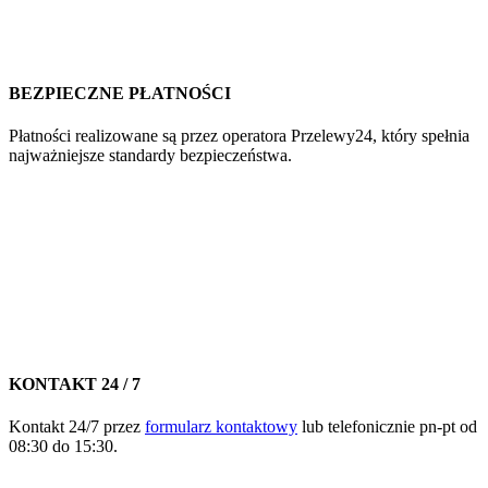
BEZPIECZNE PŁATNOŚCI
Płatności realizowane są przez operatora Przelewy24, który spełnia
najważniejsze standardy bezpieczeństwa.
KONTAKT 24 / 7
Kontakt 24/7 przez
formularz kontaktowy
lub telefonicznie pn-pt od
08:30 do 15:30.