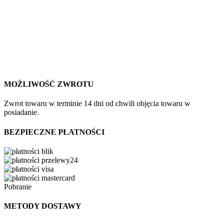
MOŻLIWOŚĆ ZWROTU
Zwrot towaru w terminie 14 dni od chwili objęcia towaru w
posiadanie.
BEZPIECZNE PŁATNOŚCI
Pobranie
METODY DOSTAWY