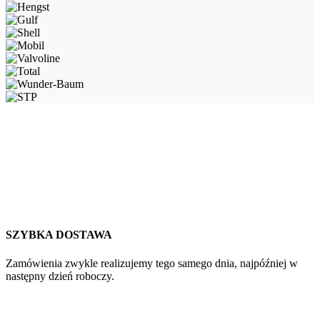
SZYBKA DOSTAWA
Zamówienia zwykle realizujemy tego samego dnia, najpóźniej w
następny dzień roboczy.