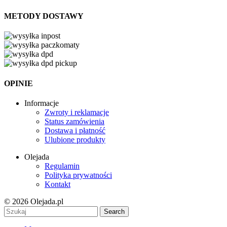
METODY DOSTAWY
OPINIE
Informacje
Zwroty i reklamacje
Status zamówienia
Dostawa i płatność
Ulubione produkty
Olejada
Regulamin
Polityka prywatności
Kontakt
© 2026 Olejada.pl
Search