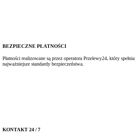
BEZPIECZNE PŁATNOŚCI
Płatności realizowane są przez operatora Przelewy24, który spełnia
najważniejsze standardy bezpieczeństwa.
KONTAKT 24 / 7