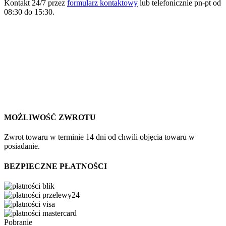
Kontakt 24/7 przez
formularz kontaktowy
lub telefonicznie pn-pt od
08:30 do 15:30.
MOŻLIWOŚĆ ZWROTU
Zwrot towaru w terminie 14 dni od chwili objęcia towaru w
posiadanie.
BEZPIECZNE PŁATNOŚCI
Pobranie