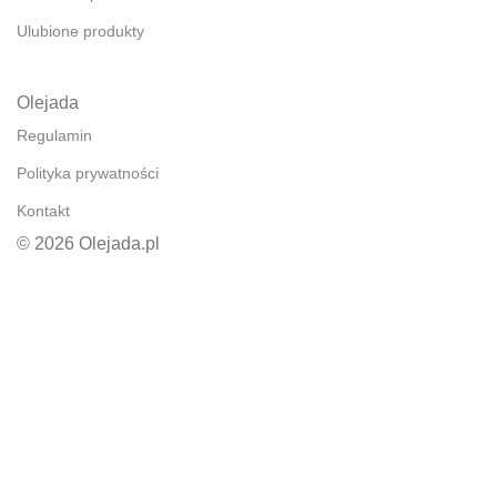
Ulubione produkty
Olejada
Regulamin
Polityka prywatności
Kontakt
© 2026 Olejada.pl