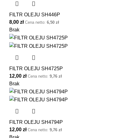
FILTR OLEJU SH446P
8,00
zł
Cena netto:
6,50
zł
Brak
FILTR OLEJU SH4725P
12,00
zł
Cena netto:
9,76
zł
Brak
FILTR OLEJU SH4794P
12,00
zł
Cena netto:
9,76
zł
Brak