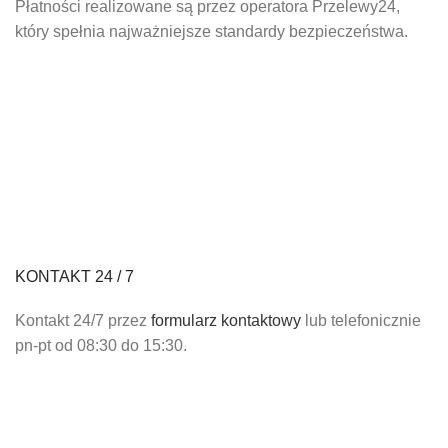
Płatności realizowane są przez operatora Przelewy24,
który spełnia najważniejsze standardy bezpieczeństwa.
KONTAKT 24 / 7
Kontakt 24/7 przez
formularz kontaktowy
lub telefonicznie
pn-pt od 08:30 do 15:30.