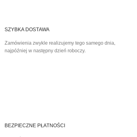
SZYBKA DOSTAWA
Zamówienia zwykle realizujemy tego samego dnia,
najpóźniej w następny dzień roboczy.
BEZPIECZNE PŁATNOŚCI