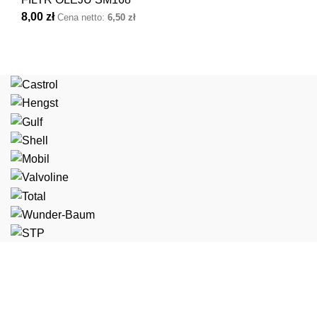
8,00
zł
Cena netto:
6,50
zł