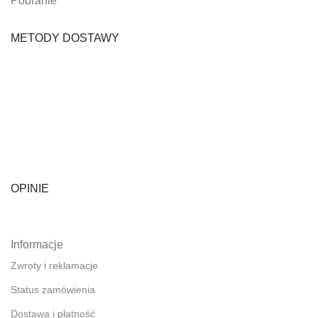
Pobranie
METODY DOSTAWY
OPINIE
Informacje
Zwroty i reklamacje
Status zamówienia
Dostawa i płatność