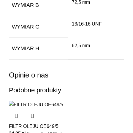
72,5 mm
WYMIAR B
13/16-16 UNF
WYMIAR G
62,5 mm
WYMIAR H
Opinie o nas
Podobne produkty
FILTR OLEJU OE649/5