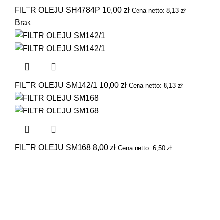
FILTR OLEJU SH4784P
10,00
zł
Cena netto:
8,13
zł
Brak
FILTR OLEJU SM142/1
10,00
zł
Cena netto:
8,13
zł
FILTR OLEJU SM168
8,00
zł
Cena netto:
6,50
zł