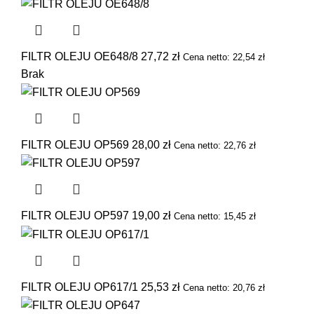
FILTR OLEJU OE648/8
27,72
zł
Cena netto:
22,54
zł
Brak
FILTR OLEJU OP569
28,00
zł
Cena netto:
22,76
zł
FILTR OLEJU OP597
19,00
zł
Cena netto:
15,45
zł
FILTR OLEJU OP617/1
25,53
zł
Cena netto:
20,76
zł