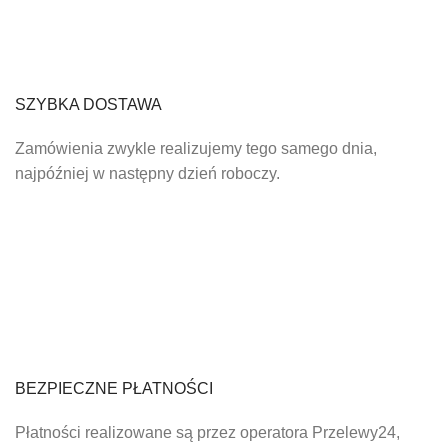
SZYBKA DOSTAWA
Zamówienia zwykle realizujemy tego samego dnia,
najpóźniej w następny dzień roboczy.
BEZPIECZNE PŁATNOŚCI
Płatności realizowane są przez operatora Przelewy24,