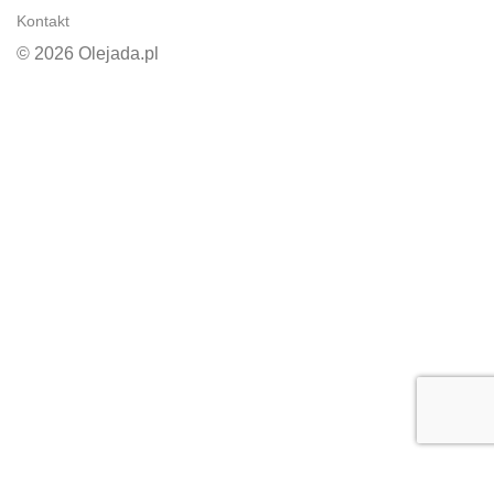
Kontakt
© 2026 Olejada.pl