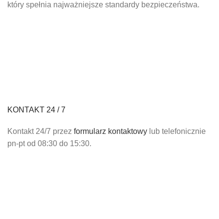
który spełnia najważniejsze standardy bezpieczeństwa.
KONTAKT 24 / 7
Kontakt 24/7 przez
formularz kontaktowy
lub telefonicznie
pn-pt od 08:30 do 15:30.