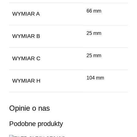
66 mm
WYMIAR A
25 mm
WYMIAR B
25 mm
WYMIAR C
104 mm
WYMIAR H
Opinie o nas
Podobne produkty