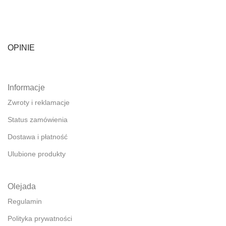
OPINIE
Informacje
Zwroty i reklamacje
Status zamówienia
Dostawa i płatność
Ulubione produkty
Olejada
Regulamin
Polityka prywatności