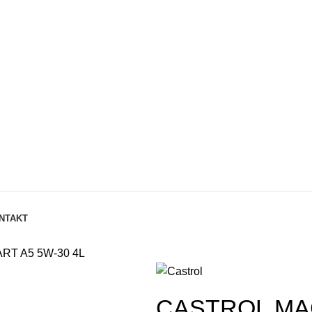
NTAKT
T A5 5W-30 4L
CASTROL MA