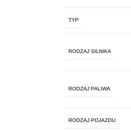
TYP
RODZAJ SILNIKA
RODZAJ PALIWA
RODZAJ POJAZDU