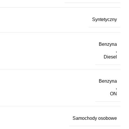
Syntetyczny
Benzyna
,
Diesel
Benzyna
,
ON
Samochody osobowe