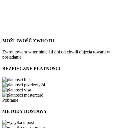
MOŻLIWOŚĆ ZWROTU
Zwrot towaru w terminie 14 dni od chwili objęcia towaru w
posiadanie.
BEZPIECZNE PŁATNOŚCI
Pobranie
METODY DOSTAWY