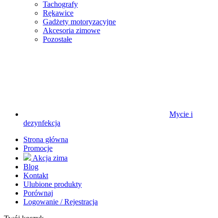
Tachografy
Rękawice
Gadżety motoryzacyjne
Akcesoria zimowe
Pozostałe
Mycie i
dezynfekcja
Strona główna
Promocje
Akcja zima
Blog
Kontakt
Ulubione produkty
Porównaj
Logowanie / Rejestracja