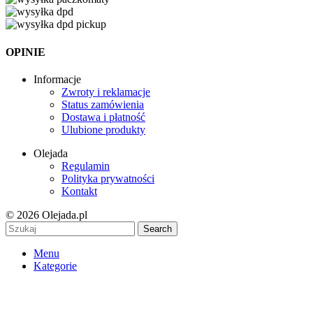
OPINIE
Informacje
Zwroty i reklamacje
Status zamówienia
Dostawa i płatność
Ulubione produkty
Olejada
Regulamin
Polityka prywatności
Kontakt
© 2026 Olejada.pl
Search
Menu
Kategorie