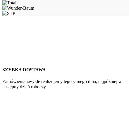
SZYBKA DOSTAWA
Zamówienia zwykle realizujemy tego samego dnia, najpóźniej w
następny dzień roboczy.