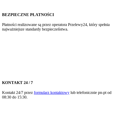
BEZPIECZNE PŁATNOŚCI
Płatności realizowane są przez operatora Przelewy24, który spełnia
najważniejsze standardy bezpieczeństwa.
KONTAKT 24 / 7
Kontakt 24/7 przez
formularz kontaktowy
lub telefonicznie pn-pt od
08:30 do 15:30.