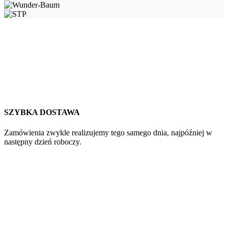
SZYBKA DOSTAWA
Zamówienia zwykle realizujemy tego samego dnia, najpóźniej w
następny dzień roboczy.