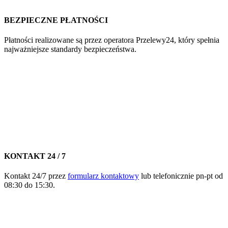
BEZPIECZNE PŁATNOŚCI
Płatności realizowane są przez operatora Przelewy24, który spełnia
najważniejsze standardy bezpieczeństwa.
KONTAKT 24 / 7
Kontakt 24/7 przez
formularz kontaktowy
lub telefonicznie pn-pt od
08:30 do 15:30.