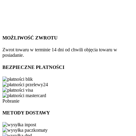
MOŻLIWOŚĆ ZWROTU
Zwrot towaru w terminie 14 dni od chwili objęcia towaru w
posiadanie.
BEZPIECZNE PŁATNOŚCI
Pobranie
METODY DOSTAWY